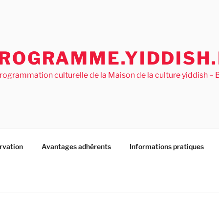
ROGRAMME.YIDDISH.
rogrammation culturelle de la Maison de la culture yiddish 
rvation
Avantages adhérents
Informations pratiques