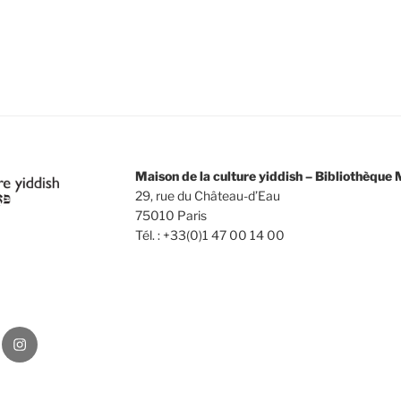
Maison de la culture yiddish – Bibliothèqu
29, rue du Château-d’Eau
75010 Paris
Tél. : +33(0)1 47 00 14 00
Instagram