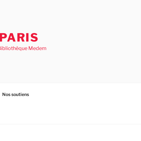
PARIS
– Bibliothèque Medem
Nos soutiens