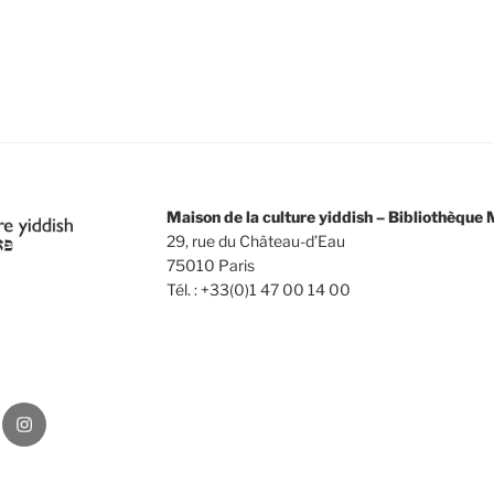
Maison de la culture yiddish – Bibliothèqu
29, rue du Château-d’Eau
75010 Paris
Tél. : +33(0)1 47 00 14 00
Instagram