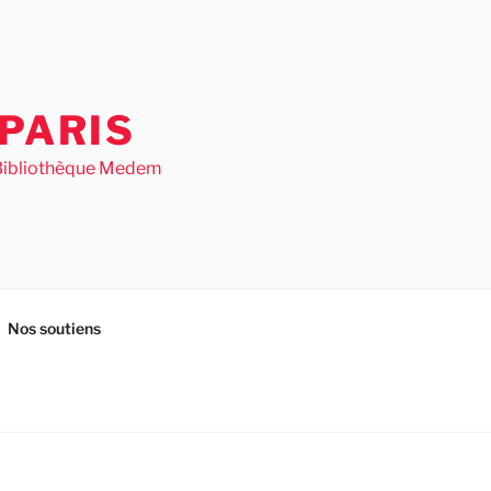
PARIS
– Bibliothèque Medem
Nos soutiens