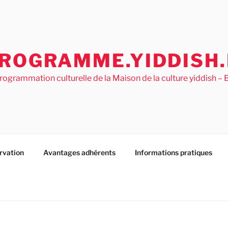
ROGRAMME.YIDDISH.
rogrammation culturelle de la Maison de la culture yiddish 
rvation
Avantages adhérents
Informations pratiques