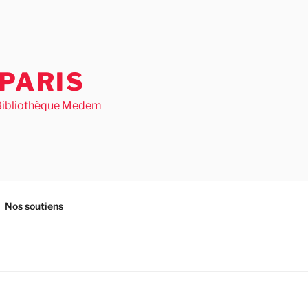
PARIS
– Bibliothèque Medem
Nos soutiens