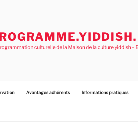
ROGRAMME.YIDDISH.
rogrammation culturelle de la Maison de la culture yiddish 
rvation
Avantages adhérents
Informations pratiques