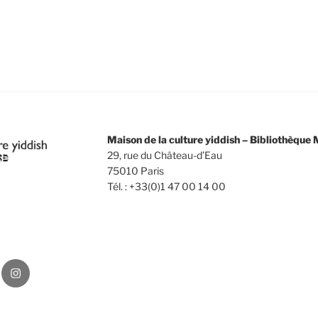
Maison de la culture yiddish – Bibliothèqu
29, rue du Château-d’Eau
75010 Paris
Tél. : +33(0)1 47 00 14 00
Instagram