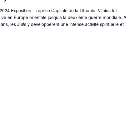
4 Exposition – reprise Capitale de la Lituanie, Vilnius fut
 juive en Europe orientale jusqu’à la deuxième guerre mondiale. À
ans, les Juifs y développèrent une intense activité spirituelle et