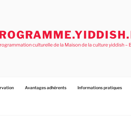
ROGRAMME.YIDDISH.
rogrammation culturelle de la Maison de la culture yiddish 
rvation
Avantages adhérents
Informations pratiques