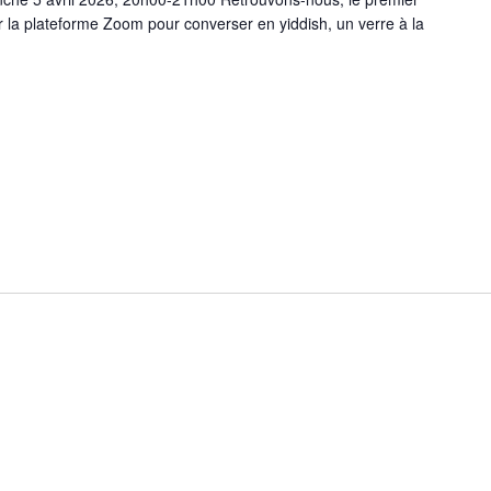
la plateforme Zoom pour converser en yiddish, un verre à la