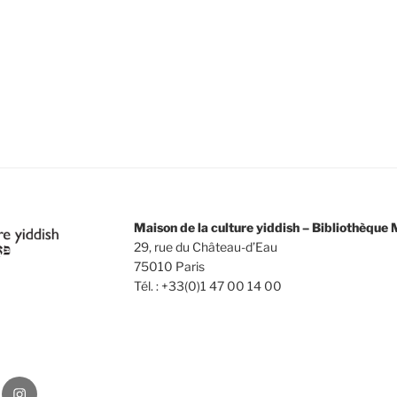
Maison de la culture yiddish – Bibliothèqu
29, rue du Château-d’Eau
75010 Paris
Tél. : +33(0)1 47 00 14 00
Instagram