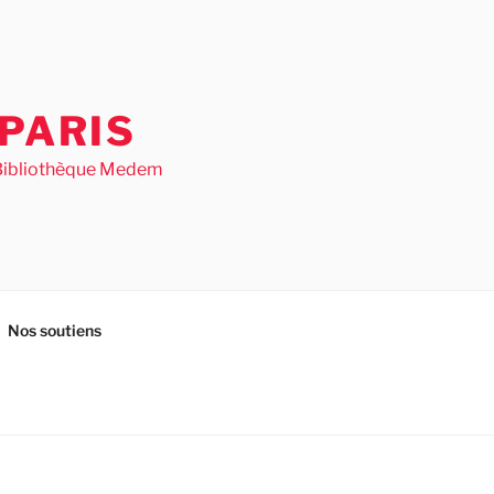
PARIS
– Bibliothèque Medem
Nos soutiens