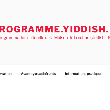
ROGRAMME.YIDDISH.
rogrammation culturelle de la Maison de la culture yiddish 
rvation
Avantages adhérents
Informations pratiques