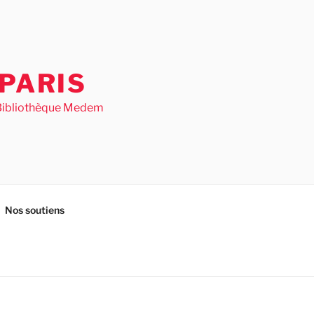
PARIS
– Bibliothèque Medem
Nos soutiens