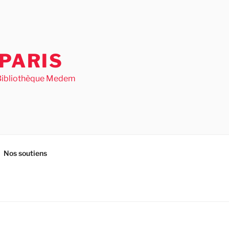
PARIS
– Bibliothèque Medem
Nos soutiens