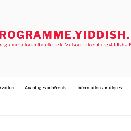
ROGRAMME.YIDDISH.
rogrammation culturelle de la Maison de la culture yiddish 
rvation
Avantages adhérents
Informations pratiques