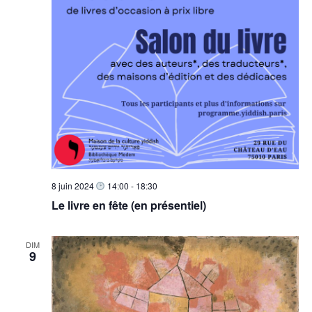
8 juin 2024
14:00
-
18:30
Le livre en fête (en présentiel)
DIM
9