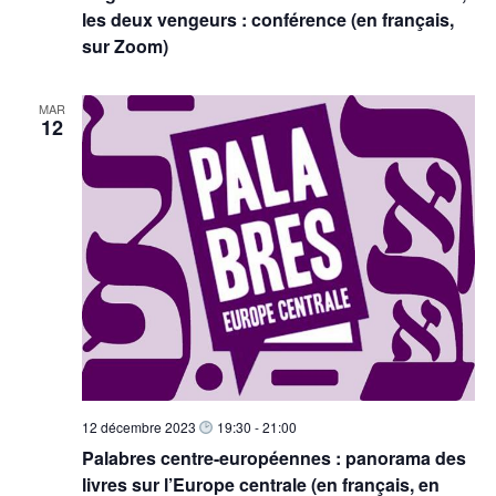
les deux vengeurs : conférence (en français,
sur Zoom)
MAR
12
12 décembre 2023
19:30
-
21:00
Palabres centre-européennes : panorama des
livres sur l’Europe centrale (en français, en