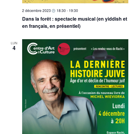
2 décembre 2023
18:30
-
19:30
Dans la forêt : spectacle musical (en yiddish et
en français, en présentiel)
LUN
4