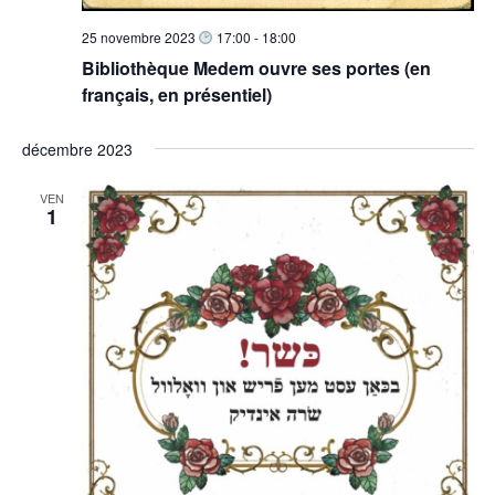
25 novembre 2023
17:00
-
18:00
Bibliothèque Medem ouvre ses portes (en
français, en présentiel)
décembre 2023
VEN
1