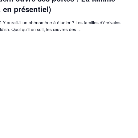
 en présentiel)
Y aurait-il un phénomène à étudier ? Les familles d’écrivains
ish. Quoi qu’il en soit, les œuvres des
…