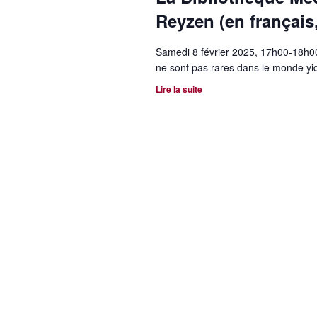
Reyzen (en français,
Samedi 8 février 2025, 17h00-18h00 
ne sont pas rares dans le monde yidd
Lire la suite