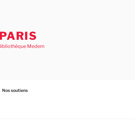
PARIS
– Bibliothèque Medem
Nos soutiens