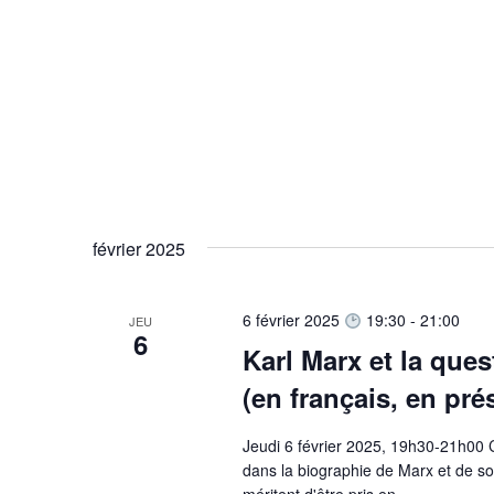
février 2025
6 février 2025
19:30
-
21:00
JEU
6
Karl Marx et la ques
(en français, en prés
Jeudi 6 février 2025, 19h30-21h00 
dans la biographie de Marx et de s