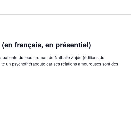
 (en français, en présentiel)
 patiente du jeudi, roman de Nathalie Zajde (éditions de
sulte un psychothérapeute car ses relations amoureuses sont des