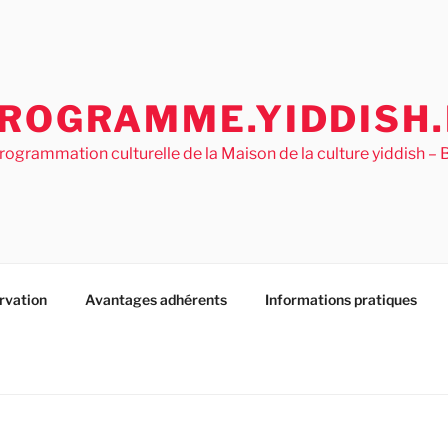
ROGRAMME.YIDDISH.
rogrammation culturelle de la Maison de la culture yiddish 
rvation
Avantages adhérents
Informations pratiques