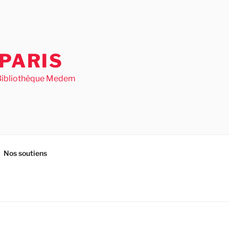
PARIS
– Bibliothèque Medem
Nos soutiens