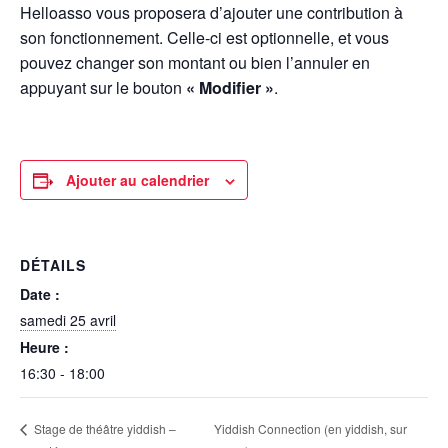
Helloasso vous proposera d’ajouter une contribution à
son fonctionnement. Celle-ci est optionnelle, et vous
pouvez changer son montant ou bien l’annuler en
appuyant sur le bouton
« Modifier »
.
Ajouter au calendrier
DÉTAILS
Date :
samedi 25 avril
Heure :
16:30 - 18:00
Yiddish Connection (en yiddish, sur
Stage de théâtre yiddish –