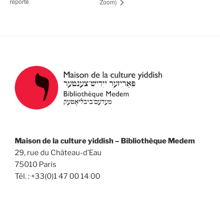
reporté
Zoom)
Maison de la culture yiddish – Bibliothèque Medem
29, rue du Château-d’Eau
75010 Paris
Tél. : +33(0)1 47 00 14 00