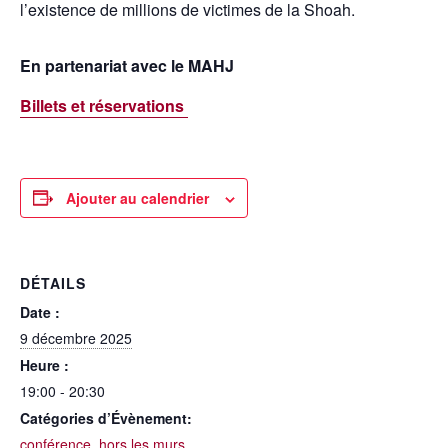
l’existence de millions de victimes de la Shoah.
En partenariat avec le MAHJ
Billets et réservations
Ajouter au calendrier
DÉTAILS
Date :
9 décembre 2025
Heure :
19:00 - 20:30
Catégories d’Évènement:
conférence
,
hors les murs