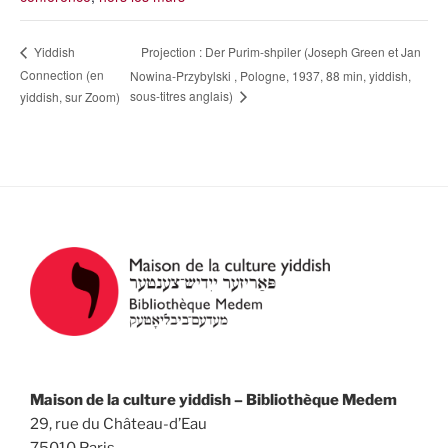
Projection : Der Purim-shpiler (Joseph Green et Jan
Yiddish
Connection (en
Nowina-Przybylski , Pologne, 1937, 88 min, yiddish,
sous-titres anglais)
yiddish, sur Zoom)
Maison de la culture yiddish – Bibliothèque Medem
29, rue du Château-d’Eau