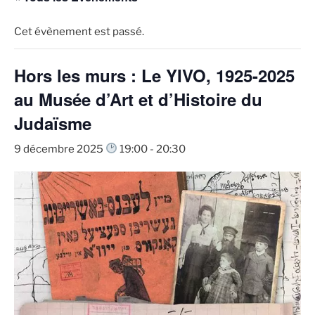
Cet évènement est passé.
Hors les murs : Le YIVO, 1925-2025
au Musée d’Art et d’Histoire du
Judaïsme
9 décembre 2025
19:00
-
20:30