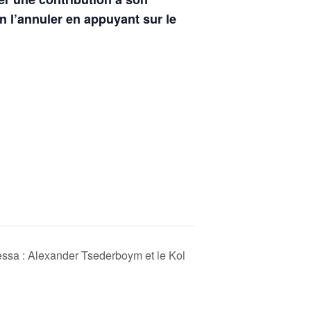
n l’annuler en appuyant sur le
essa : Alexander Tsederboym et le Kol