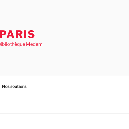
PARIS
– Bibliothèque Medem
Nos soutiens