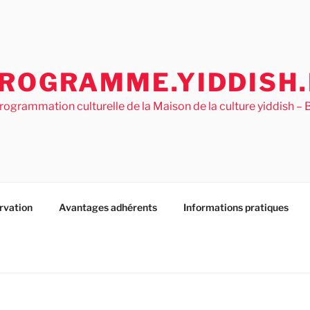
ROGRAMME.YIDDISH.
rogrammation culturelle de la Maison de la culture yiddish 
rvation
Avantages adhérents
Informations pratiques