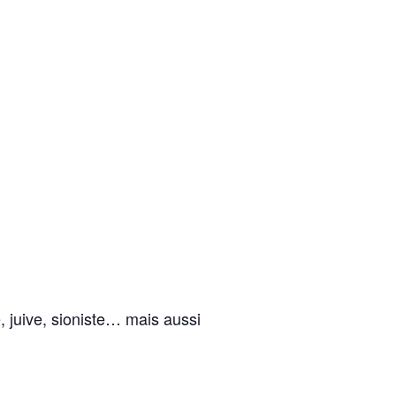
 juive, sioniste… mais aussi