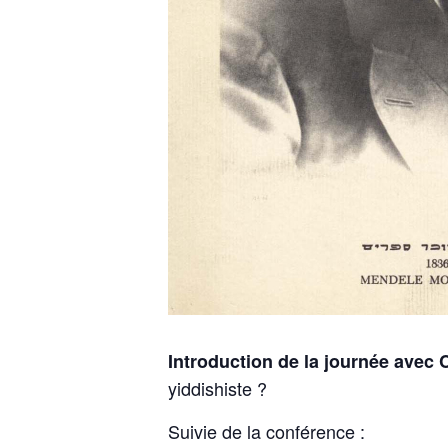
Introduction de la journée avec 
yiddishiste ?
Suivie de la conférence :