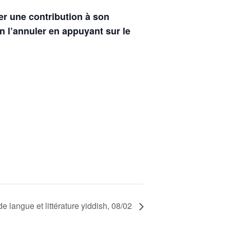
er une contribution à son
n l’annuler en appuyant sur le
 langue et littérature yiddish, 08/02