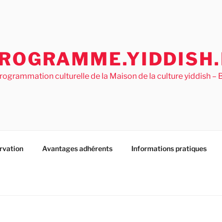
ROGRAMME.YIDDISH.
rogrammation culturelle de la Maison de la culture yiddish 
rvation
Avantages adhérents
Informations pratiques