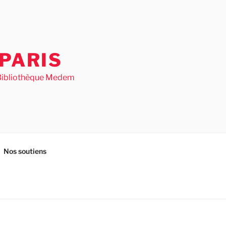
PARIS
– Bibliothèque Medem
Nos soutiens