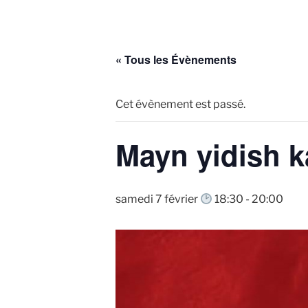
« Tous les Évènements
Cet évènement est passé.
Mayn yidish k
samedi 7 février
18:30
-
20:00