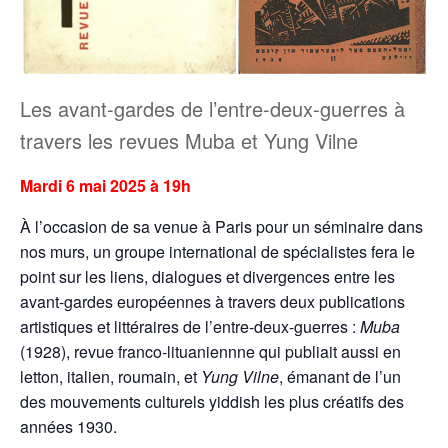
Les avant-gardes de l’entre-deux-guerres à
travers les revues Muba et Yung Vilne
Mardi 6 mai 2025 à 19h
À l’occasion de sa venue à Paris pour un séminaire dans
nos murs, un groupe international de spécialistes fera le
point sur les liens, dialogues et divergences entre les
avant-gardes européennes à travers deux publications
artistiques et littéraires de l’entre-deux-guerres :
Muba
(1928), revue franco-lituaniennne qui publiait aussi en
letton, italien, roumain, et
Yung Vilne
, émanant de l’un
des mouvements culturels yiddish les plus créatifs des
années 1930.