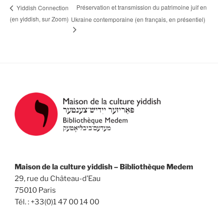
Préservation et transmission du patrimoine juif en
Yiddish Connection
(en yiddish, sur Zoom)
Ukraine contemporaine (en français, en présentiel)
Maison de la culture yiddish – Bibliothèque Medem
29, rue du Château-d’Eau
75010 Paris
Tél. : +33(0)1 47 00 14 00