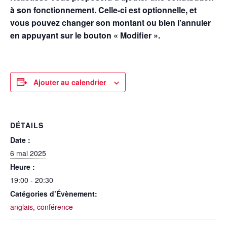
à son fonctionnement. Celle-ci est optionnelle, et
vous pouvez changer son montant ou bien l’annuler
en appuyant sur le bouton « Modifier
».
Ajouter au calendrier
DÉTAILS
Date :
6 mai 2025
Heure :
19:00 - 20:30
Catégories d’Évènement:
anglais
,
conférence