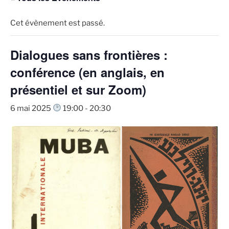
Cet évènement est passé.
Dialogues sans frontières :
conférence (en anglais, en
présentiel et sur Zoom)
6 mai 2025
19:00
-
20:30