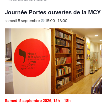
Journée Portes ouvertes de la MCY
samedi 5 septembre
15:00
-
18:00
Samedi 5 septembre 2026, 15h – 18h