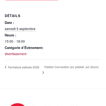
DÉTAILS
Date :
samedi 5 septembre
Heure :
15:00 - 18:00
Catégorie d’Évènement:
divertissement
Yiddish Connection (en yiddish, sur Zoom)
Fermeture estivale 2026