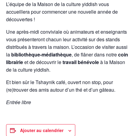
L’équipe de la Maison de la culture yiddish vous
accueillera pour commencer une nouvelle année de
découvertes !
Une après-midi conviviale où animateurs et enseignants
vous présenteront chacun leur activité sur des stands
distribués à travers la maison. L’occasion de visiter aussi
la
bibliothèque-médiathèque
, de flâner dans notre
coin
librairie
et de découvrir le
travail bénévole
à la Maison
de la culture yiddish.
Et bien sûr le Tshaynik café, ouvert non stop, pour
(re)trouver des amis autour d’un thé et d’un gâteau.
Entrée libre
Ajouter au calendrier