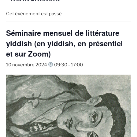
Cet évènement est passé.
Séminaire mensuel de littérature
yiddish (en yiddish, en présentiel
et sur Zoom)
10 novembre 2024
09:30
-
17:00