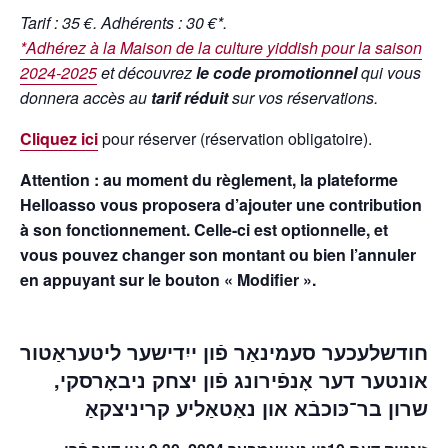
Tarif : 35 €. Adhérents : 30 €*.
*
Adhérez à la Maison de la culture yiddish pour la saison
2024-2025
et découvrez
le code promotionnel
qui vous
donnera accès au
tarif réduit
sur vos réservations.
Cliquez ici
pour réserver (réservation obligatoire).
Attention : au moment du règlement, la plateforme
Helloasso vous proposera d’ajouter une contribution
à son fonctionnement. Celle-ci est optionnelle, et
vous pouvez changer son montant ou bien l’annuler
en appuyant sur le bouton « Modifier ».
חודשלעכער סעמינאַר פֿון ייִדישער ליטעראַטור
,
יצחק ניבאָרסקי
אונטער דער אָנפֿירונג פֿון
שרון בר־כּוכבֿא
און
נאַטאַליע קריניצקאַ