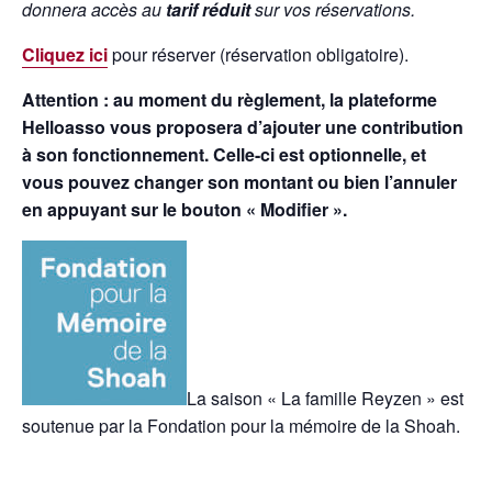
donnera accès au
tarif réduit
sur vos réservations.
Cliquez ici
pour réserver (réservation obligatoire).
Attention : au moment du règlement, la plateforme
Helloasso vous proposera d’ajouter une contribution
à son fonctionnement. Celle-ci est optionnelle, et
vous pouvez changer son montant ou bien l’annuler
en appuyant sur le bouton « Modifier ».
La saison « La famille Reyzen » est
soutenue par la Fondation pour la mémoire de la Shoah.