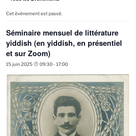
Cet évènement est passé.
Séminaire mensuel de littérature
yiddish (en yiddish, en présentiel
et sur Zoom)
15 juin 2025
09:30
-
17:00