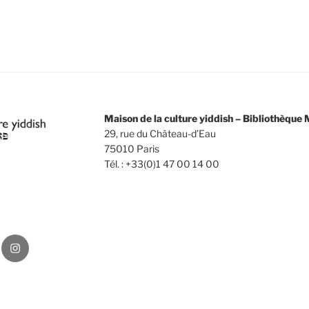
Maison de la culture yiddish – Bibliothèqu
29, rue du Château-d’Eau
75010 Paris
Tél. : +33(0)1 47 00 14 00
Instagram