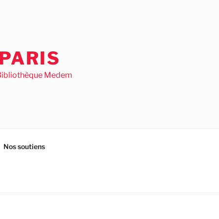
PARIS
– Bibliothèque Medem
Nos soutiens