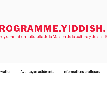
ROGRAMME.YIDDISH.
rogrammation culturelle de la Maison de la culture yiddish 
rvation
Avantages adhérents
Informations pratiques