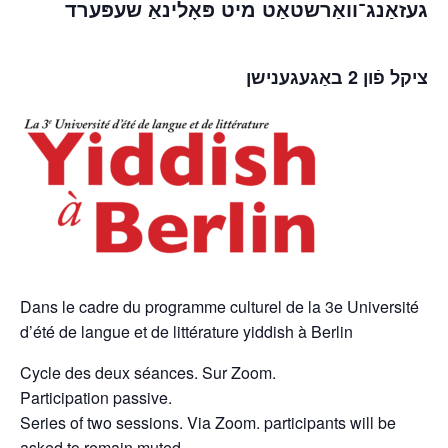
געזאַנג־וואַרשטאַט מיט
פּאָלינאַ שעפּערד
ציקל פֿון 2 באַגעגענישן
Dans le cadre du programme culturel de la 3e Université
d’été de langue et de littérature yiddish à Berlin
Cycle des deux séances. Sur Zoom.
Participation passive.
Series of two sessions. Via Zoom. participants will be
asked to remain muted.