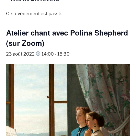
Cet évènement est passé.
Atelier chant avec Polina Shepherd
(sur Zoom)
23 août 2022
14:00
-
15:30