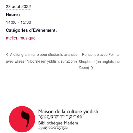
23 août 2022
Heure :
14:00 - 15:30
Catégories d’Évènement:
atelier
,
musique
Rencontre avec Polina
Atelier grammaire pour étudiants avancés,
avec Eliezer Niborski (en yiddish, sur Zoom)
Shepherd (en anglais, sur
Zoom)