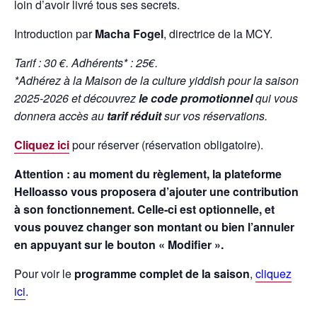
loin d’avoir livré tous ses secrets.
Introduction par
Macha Fogel
, directrice de la MCY.
Tarif : 30 €. Adhérents* : 25€.
*Adhérez à la Maison de la culture yiddish pour la saison
2025-2026 et découvrez
le code promotionnel
qui vous
donnera accès au
tarif réduit
sur vos réservations.
Cliquez ici
pour réserver (réservation obligatoire).
Attention : au moment du règlement, la plateforme
Helloasso vous proposera d’ajouter une contribution
à son fonctionnement. Celle-ci est optionnelle, et
vous pouvez changer son montant ou bien l’annuler
en appuyant sur le bouton « Modifier ».
Pour voir le
programme complet de la saison
,
cliquez
ici
.