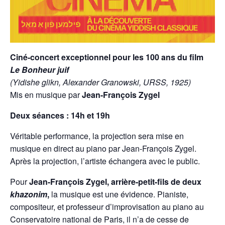
Ciné-concert exceptionnel pour les 100 ans du film
Le Bonheur juif
(Yidishe glikn, Alexander Granowski, URSS, 1925)
Mis en musique par
Jean-François Zygel
Deux séances : 14h et 19h
Véritable performance, la projection sera mise en
musique en direct au piano par Jean-François Zygel.
Après la projection, l’artiste échangera avec le public.
Pour
Jean-François Zygel, arrière-petit-fils de deux
khazonim
,
la musique est une évidence. Pianiste,
compositeur, et professeur d’improvisation au piano au
Conservatoire national de Paris, il n’a de cesse de