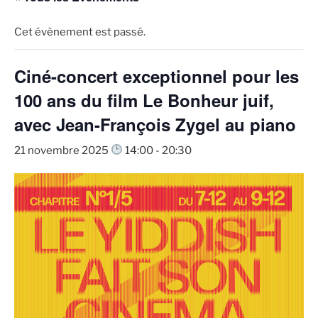
Cet évènement est passé.
Ciné-concert exceptionnel pour les
100 ans du film Le Bonheur juif,
avec Jean-François Zygel au piano
21 novembre 2025
14:00
-
20:30