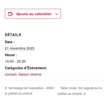
Ajouter au calendrier
DÉTAILS
Date :
21 novembre 2025
Heure :
14:00 - 20:30
Catégories d’Évènement:
concert
,
Saison cinema
Table ronde : Six regards sur le
Vernissage de l’exposition – KINO :
le yiddish au cinéma
yiddish au cinéma