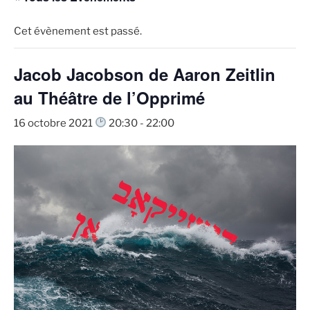
Cet évènement est passé.
Jacob Jacobson de Aaron Zeitlin
au Théâtre de l’Opprimé
16 octobre 2021
20:30
-
22:00