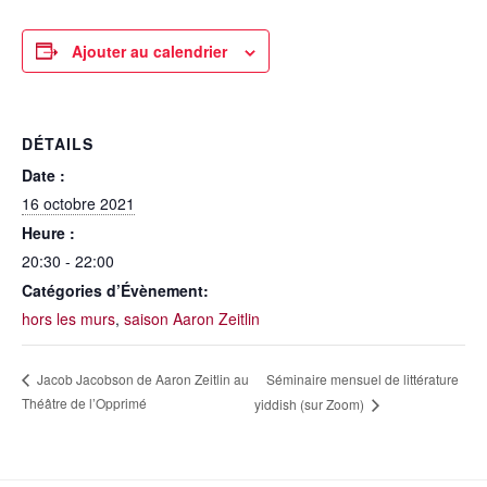
Ajouter au calendrier
DÉTAILS
Date :
16 octobre 2021
Heure :
20:30 - 22:00
Catégories d’Évènement:
hors les murs
,
saison Aaron Zeitlin
Séminaire mensuel de littérature
Jacob Jacobson de Aaron Zeitlin au
Théâtre de l’Opprimé
yiddish (sur Zoom)