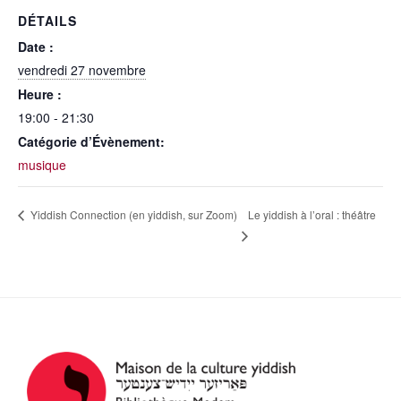
DÉTAILS
Date :
vendredi 27 novembre
Heure :
19:00 - 21:30
Catégorie d’Évènement:
musique
Le yiddish à l’oral : théâtre
Yiddish Connection (en yiddish, sur Zoom)