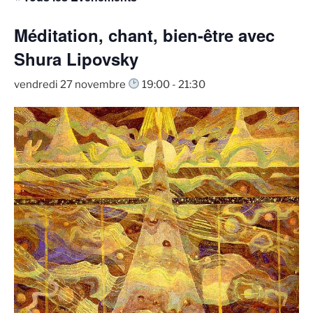
Méditation, chant, bien-être avec
Shura Lipovsky
vendredi 27 novembre
19:00
-
21:30