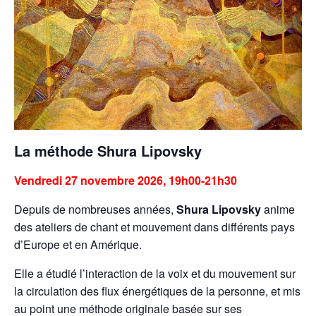
La méthode Shura Lipovsky
Vendredi 27 novembre 2026, 19h00-21h30
Depuis de nombreuses années,
Shura Lipovsky
anime
des ateliers de chant et mouvement dans différents pays
d’Europe et en Amérique.
Elle a étudié l’interaction de la voix et du mouvement sur
la circulation des flux énergétiques de la personne, et mis
au point une méthode originale basée sur ses