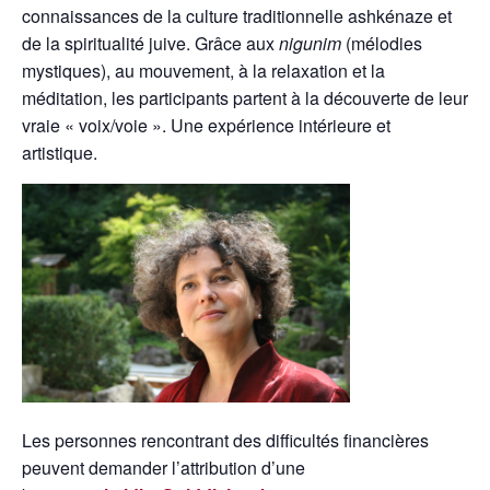
connaissances de la culture traditionnelle ashkénaze et
de la spiritualité juive. Grâce aux
nigunim
(mélodies
mystiques), au mouvement, à la relaxation et la
méditation, les participants partent à la découverte de leur
vraie « voix/voie ». Une expérience intérieure et
artistique.
Les personnes rencontrant des difficultés financières
peuvent demander l’attribution d’une