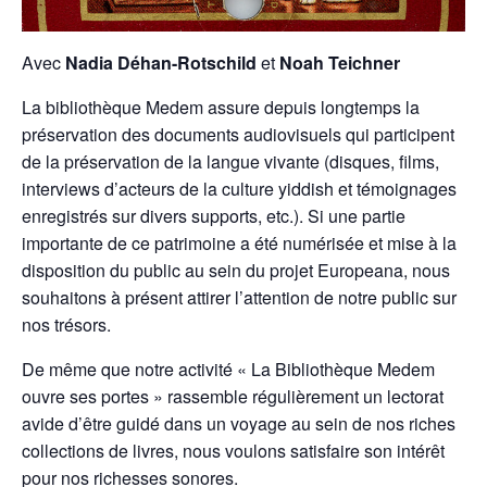
Avec
Nadia Déhan-Rotschild
et
Noah Teichner
La bibliothèque Medem assure depuis longtemps la
préservation des documents audiovisuels qui participent
de la préservation de la langue vivante (disques, films,
interviews d’acteurs de la culture yiddish et témoignages
enregistrés sur divers supports, etc.). Si une partie
importante de ce patrimoine a été numérisée et mise à la
disposition du public au sein du projet Europeana, nous
souhaitons à présent attirer l’attention de notre public sur
nos trésors.
De même que notre activité « La Bibliothèque Medem
ouvre ses portes » rassemble régulièrement un lectorat
avide d’être guidé dans un voyage au sein de nos riches
collections de livres, nous voulons satisfaire son intérêt
pour nos richesses sonores.