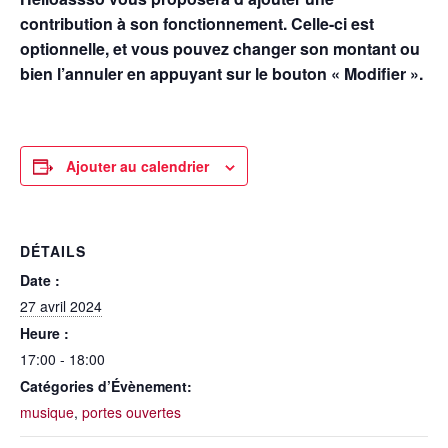
contribution à son fonctionnement. Celle-ci est
optionnelle, et vous pouvez changer son montant ou
bien l’annuler en appuyant sur le bouton « Modifier ».
Ajouter au calendrier
DÉTAILS
Date :
27 avril 2024
Heure :
17:00 - 18:00
Catégories d’Évènement:
musique
,
portes ouvertes