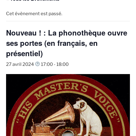
Cet évènement est passé.
Nouveau ! : La phonothèque ouvre
ses portes (en français, en
présentiel)
27 avril 2024
17:00
-
18:00