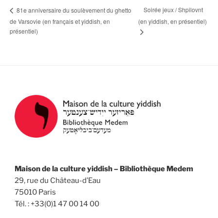
Soirée jeux / Shpilovnt
81e anniversaire du soulèvement du ghetto
de Varsovie (en français et yiddish, en
(en yiddish, en présentiel)
présentiel)
Maison de la culture yiddish – Bibliothèque Medem
29, rue du Château-d’Eau
75010 Paris
Tél. : +33(0)1 47 00 14 00