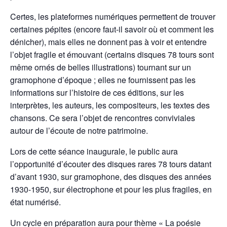
Certes, les plateformes numériques permettent de trouver
certaines pépites (encore faut-il savoir où et comment les
dénicher), mais elles ne donnent pas à voir et entendre
l’objet fragile et émouvant (certains disques 78 tours sont
même ornés de belles illustrations) tournant sur un
gramophone d’époque ; elles ne fournissent pas les
informations sur l’histoire de ces éditions, sur les
interprètes, les auteurs, les compositeurs, les textes des
chansons. Ce sera l’objet de rencontres conviviales
autour de l’écoute de notre patrimoine.
Lors de cette séance inaugurale, le public aura
l’opportunité d’écouter des
disques rares 78 tours datant
d’avant 1930, sur gramophone, des disques des années
1930-1950, sur électrophone et pour les plus fragiles, en
état numérisé.
Un cycle en préparation aura pour thème « La poésie