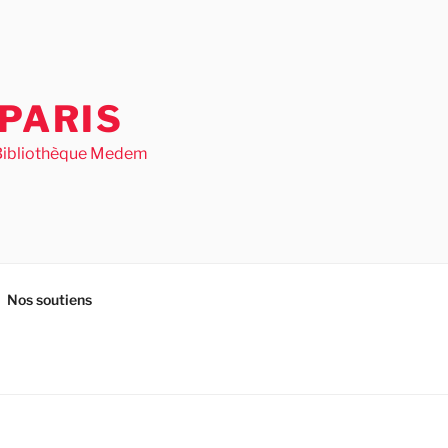
PARIS
– Bibliothèque Medem
Nos soutiens