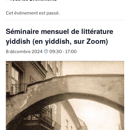
Cet évènement est passé.
Séminaire mensuel de littérature
yiddish (en yiddish, sur Zoom)
8 décembre 2024
09:30
-
17:00