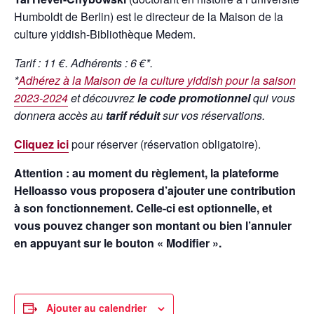
Humboldt de Berlin) est le directeur de la Maison de la
culture yiddish-Bibliothèque Medem.
Tarif : 11 €. Adhérents : 6 €*.
*
Adhérez à la Maison de la culture yiddish pour la saison
2023-2024
et découvrez
le code promotionnel
qui vous
donnera accès au
tarif réduit
sur vos réservations.
Cliquez ici
pour réserver (réservation obligatoire).
Attention : au moment du règlement, la plateforme
Helloasso vous proposera d’ajouter une contribution
à son fonctionnement. Celle-ci est optionnelle, et
vous pouvez changer son montant ou bien l’annuler
en appuyant sur le bouton « Modifier ».
Ajouter au calendrier