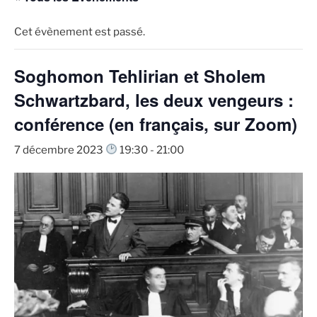
Cet évènement est passé.
Soghomon Tehlirian et Sholem
Schwartzbard, les deux vengeurs :
conférence (en français, sur Zoom)
7 décembre 2023
19:30
-
21:00