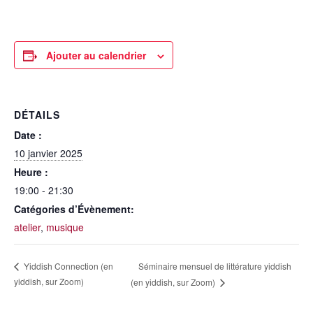
Ajouter au calendrier
DÉTAILS
Date :
10 janvier 2025
Heure :
19:00 - 21:30
Catégories d’Évènement:
atelier
,
musique
Séminaire mensuel de littérature yiddish
Yiddish Connection (en
yiddish, sur Zoom)
(en yiddish, sur Zoom)