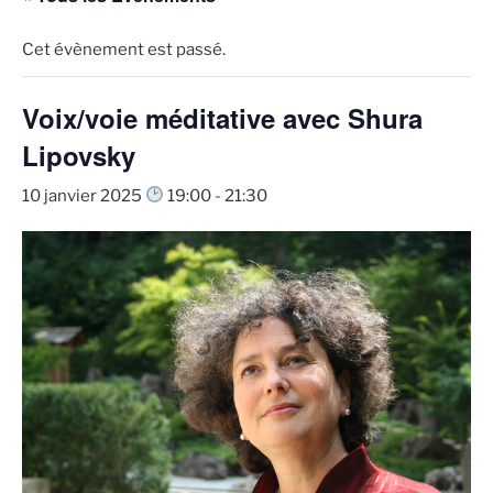
Cet évènement est passé.
Voix/voie méditative avec Shura
Lipovsky
10 janvier 2025
19:00
-
21:30