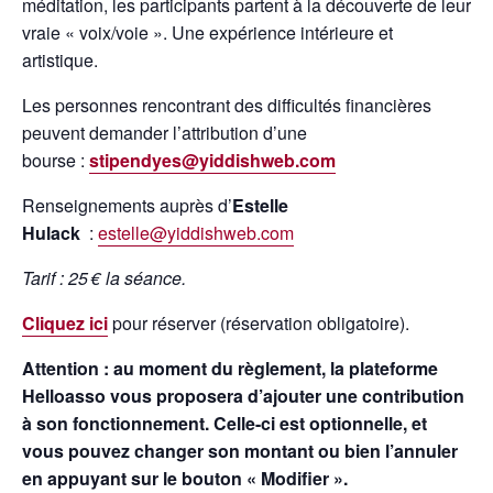
méditation, les participants partent à la découverte de leur
vraie « voix/voie ». Une expérience intérieure et
artistique.
Les personnes rencontrant des difficultés financières
peuvent demander l’attribution d’une
bourse :
stipendyes@yiddishweb.com
Renseignements auprès d’
Estelle
Hulack
:
estelle@yiddishweb.com
Tarif : 25 € la séance.
Cliquez ici
pour réserver (réservation obligatoire).
Attention : au moment du règlement, la plateforme
Helloasso vous proposera d’ajouter une contribution
à son fonctionnement. Celle-ci est optionnelle, et
vous pouvez changer son montant ou bien l’annuler
en appuyant sur le bouton « Modifier ».