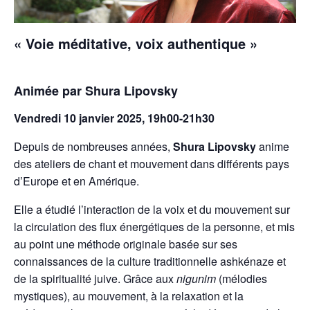
« Voie méditative, voix authentique »
Animée par
Shura Lipovsky
Vendredi 10 janvier 2025, 19h00-21h30
Depuis de nombreuses années,
Shura Lipovsky
anime
des ateliers de chant et mouvement dans différents pays
d’Europe et en Amérique.
Elle a étudié l’interaction de la voix et du mouvement sur
la circulation des flux énergétiques de la personne, et mis
au point une méthode originale basée sur ses
connaissances de la culture traditionnelle ashkénaze et
de la spiritualité juive. Grâce aux
nigunim
(mélodies
mystiques), au mouvement, à la relaxation et la