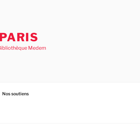
PARIS
– Bibliothèque Medem
Nos soutiens