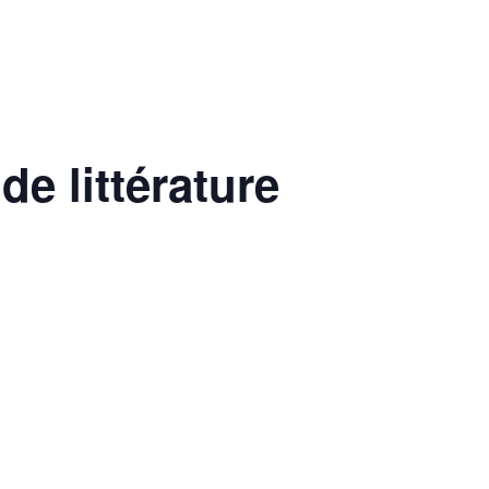
e littérature