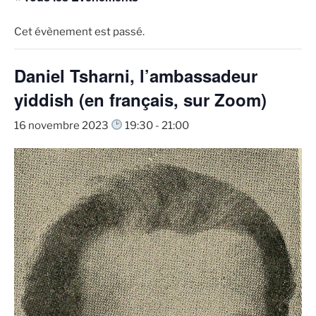
Cet évènement est passé.
Daniel Tsharni, l’ambassadeur
yiddish (en français, sur Zoom)
16 novembre 2023
19:30
-
21:00