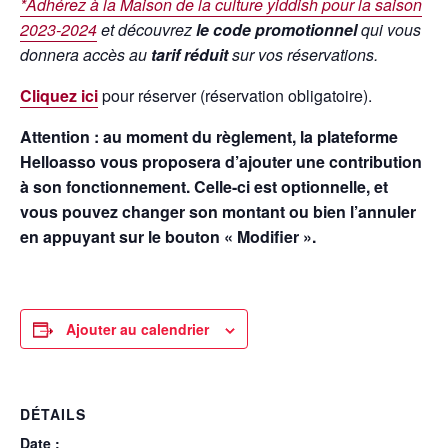
*
Adhérez à la Maison de la culture yiddish pour la saison
2023-2024
et découvrez
le code promotionnel
qui vous
donnera accès au
tarif réduit
sur vos réservations.
Cliquez ici
pour réserver (réservation obligatoire).
Attention : au moment du règlement, la plateforme
Helloasso vous proposera d’ajouter une contribution
à son fonctionnement. Celle-ci est optionnelle, et
vous pouvez changer son montant ou bien l’annuler
en appuyant sur le bouton « Modifier ».
Ajouter au calendrier
DÉTAILS
Date :