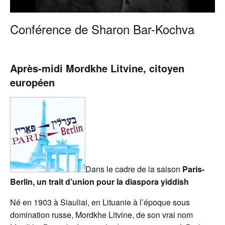
Conférence de Sharon Bar-Kochva
Après-midi
Mordkhe Litvine, citoyen
européen
Dans le cadre de la saison
Paris-
Berlin, un trait d’union pour la diaspora yiddish
Né en 1903 à Siauliai, en Lituanie à l’époque sous
domination russe, Mordkhe Litvine, de son vrai nom