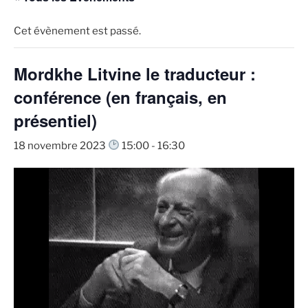
Cet évènement est passé.
Mordkhe Litvine le traducteur :
conférence (en français, en
présentiel)
18 novembre 2023
15:00
-
16:30