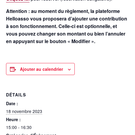
Attention : au moment du règlement, la plateforme
Helloasso vous proposera d’ajouter une contribution
à son fonctionnement. Celle-ci est optionnelle, et
vous pouvez changer son montant ou bien l’annuler
en appuyant sur le bouton « Modifier ».
Ajouter au calendrier
DÉTAILS
Date :
18 novembre 2023
Heure :
15:00 - 16:30