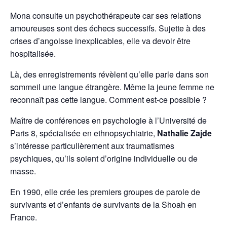
Mona consulte un psychothérapeute car ses relations
amoureuses sont des échecs successifs. Sujette à des
crises d’angoisse inexplicables, elle va devoir être
hospitalisée.
Là, des enregistrements révèlent qu’elle parle dans son
sommeil une langue étrangère. Même la jeune femme ne
reconnaît pas cette langue. Comment est-ce possible ?
Maître de conférences en psychologie à l’Université de
Paris 8, spécialisée en ethnopsychiatrie,
Nathalie Zajde
s’intéresse particulièrement aux traumatismes
psychiques, qu’ils soient d’origine individuelle ou de
masse.
En 1990, elle crée les premiers groupes de parole de
survivants et d’enfants de survivants de la Shoah en
France.