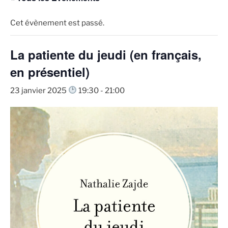
Cet évènement est passé.
La patiente du jeudi (en français,
en présentiel)
23 janvier 2025
19:30
-
21:00