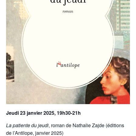
Jeudi 23 janvier 2025, 19h30-21h
La patiente du jeudi
, roman de Nathalie Zajde (éditions
de l’Antilope, janvier 2025)