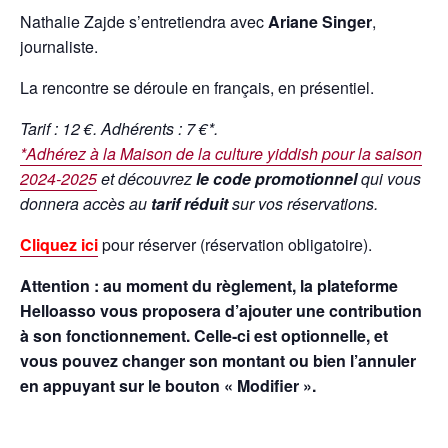
Nathalie Zajde s’entretiendra avec
Ariane Singer
,
journaliste.
La rencontre se déroule en français, en présentiel.
Tarif : 12 €. Adhérents : 7 €*.
*Adhérez à la Maison de la culture yiddish pour la saison
2024-2025
et découvrez
le code promotionnel
qui vous
donnera accès au
tarif réduit
sur vos réservations.
Cliquez ici
pour réserver (réservation obligatoire).
Attention : au moment du règlement, la plateforme
Helloasso vous proposera d’ajouter une contribution
à son fonctionnement. Celle-ci est optionnelle, et
vous pouvez changer son montant ou bien l’annuler
en appuyant sur le bouton « Modifier ».