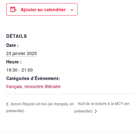
Ajouter au calendrier
DÉTAILS
Date :
23 janvier 2025
Heure :
19:30 - 21:00
Catégories d’Évènement:
français
,
rencontre littéraire
Nuit de la lecture à la MCY (en
Avrom Reyzen et moi (en français, en
présentiel)
présentiel)