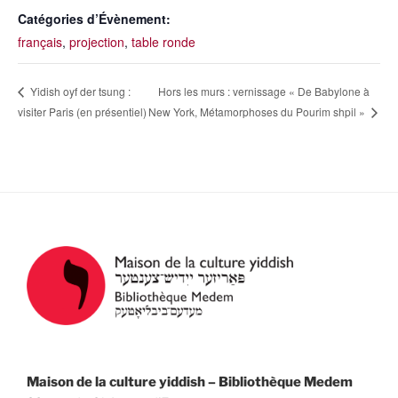
Catégories d’Évènement:
français
,
projection
,
table ronde
Hors les murs : vernissage « De Babylone à
Yidish oyf der tsung :
New York, Métamorphoses du Pourim shpil »
visiter Paris (en présentiel)
Maison de la culture yiddish – Bibliothèque Medem