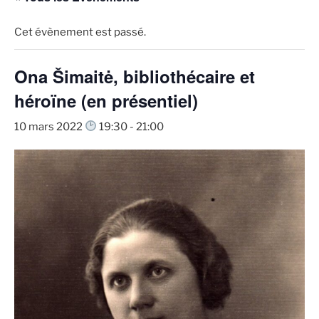
Cet évènement est passé.
Ona Šimaitė, bibliothécaire et
héroïne (en présentiel)
10 mars 2022
19:30
-
21:00