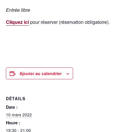
Entrée libre
Cliquez ici
pour réserver (réservation obligatoire).
Ajouter au calendrier
DÉTAILS
Date :
10 mars 2022
Heure :
19:30 - 21:00