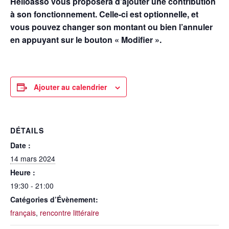
Helloasso vous proposera d’ajouter une contribution
à son fonctionnement. Celle-ci est optionnelle, et
vous pouvez changer son montant ou bien l’annuler
en appuyant sur le bouton « Modifier ».
Ajouter au calendrier
DÉTAILS
Date :
14 mars 2024
Heure :
19:30 - 21:00
Catégories d’Évènement:
français
,
rencontre littéraire