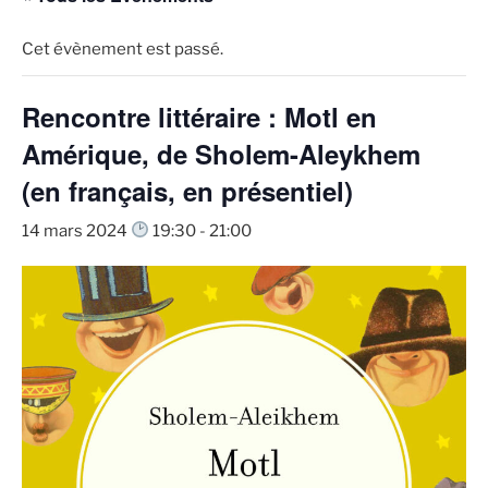
Cet évènement est passé.
Rencontre littéraire : Motl en
Amérique, de Sholem-Aleykhem
(en français, en présentiel)
14 mars 2024
19:30
-
21:00