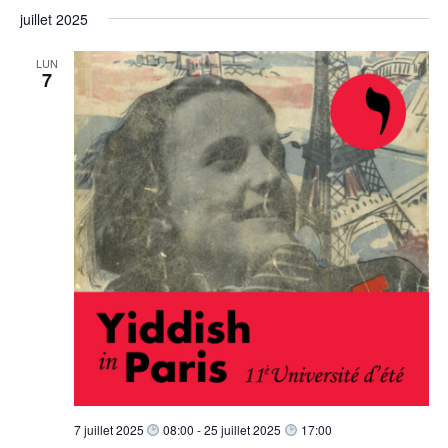
juillet 2025
LUN
7
7 juillet 2025
08:00
-
25 juillet 2025
17:00