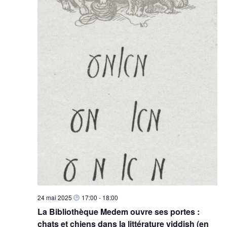
24 mai 2025
17:00
-
18:00
La Bibliothèque Medem ouvre ses portes :
chats et chiens dans la littérature yiddish (en