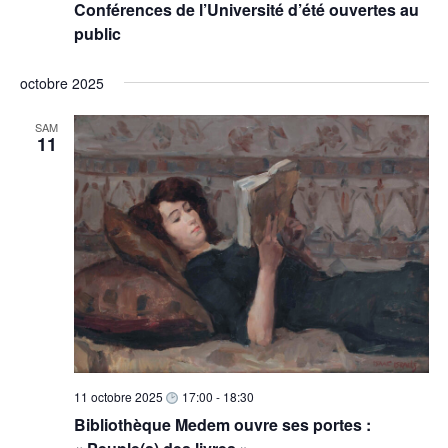
Conférences de l’Université d’été ouvertes au
public
octobre 2025
SAM
11
11 octobre 2025
17:00
-
18:30
Bibliothèque Medem ouvre ses portes :