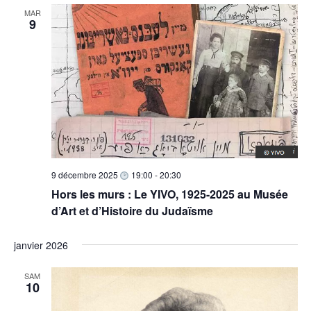
MAR
9
9 décembre 2025
19:00
-
20:30
Hors les murs : Le YIVO, 1925-2025 au Musée
d’Art et d’Histoire du Judaïsme
janvier 2026
SAM
10